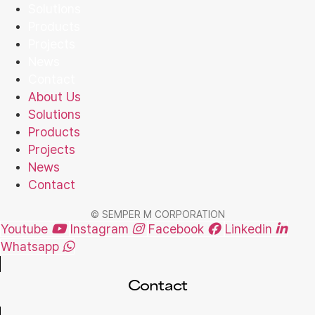
Solutions
Products
Projects
News
Contact
About Us
Solutions
Products
Projects
News
Contact
© SEMPER M CORPORATION
Youtube
Instagram
Facebook
Linkedin
Whatsapp
Contact