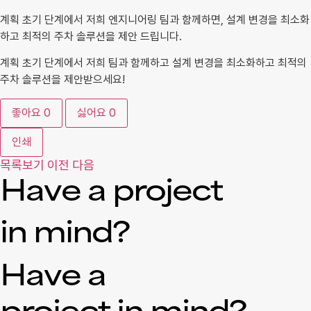
계획 초기 단계에서 저희 엔지니어링 팀과 함께하면, 설계 변경을 최소화
하고 최적의 주차 솔루션을 제안 드립니다.
계획 초기 단계에서 저희 팀과 함께하고 설계 변경을 최소화하고 최적의
주차 솔루션을 제안받으세요!
좋아요
0
싫어요
0
인쇄
목록보기
이전
다음
Have a project
in mind?
Have a