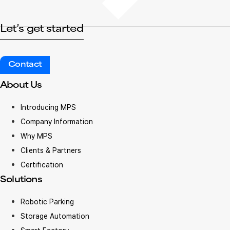
Let’s get started
Contact
About Us
Introducing MPS
Company Information
Why MPS
Clients & Partners
Certification
Solutions
Robotic Parking
Storage Automation