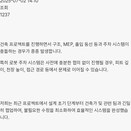
2025-07-02 14:10
조회
1237
건축 프로젝트를 진행하면서 구조, MEP, 출입 동선 등과 주차 시스템이
충돌하는 경우가 종종 발생합니다.
특히 로봇 주차 시스템은 사전에 충분한 협의 없이 진행될 경우, 피트 깊
이, 천장 높이, 접근 경로 등에서 문제로 이어질 수 있습니다.
저희는 최근 프로젝트에서 설계 초기 단계부터 건축가 및 관련 팀과 긴밀
히 협업하여, 불필요한 수정을 최소화하여 효율적인 시스템을 완성했습
니다.