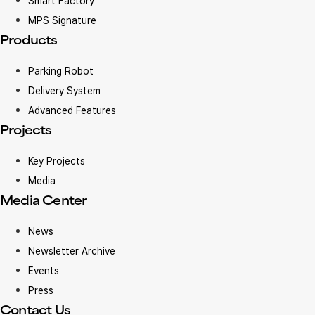
Smart Factory
MPS Signature
Products
Parking Robot
Delivery System
Advanced Features
Projects
Key Projects
Media
Media Center
News
Newsletter Archive
Events
Press
Contact Us