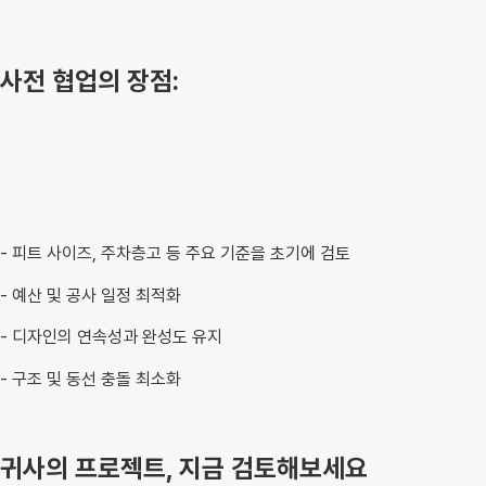
사전 협업의 장점:
- 피트 사이즈, 주차층고 등 주요 기준을 초기에 검토
- 예산 및 공사 일정 최적화
- 디자인의 연속성과 완성도 유지
- 구조 및 동선 충돌 최소화
귀사의 프로젝트, 지금 검토해보세요