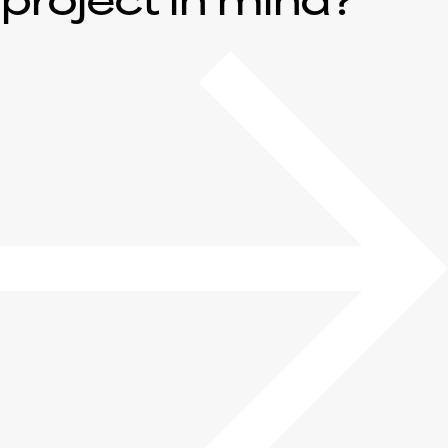
project in mind?