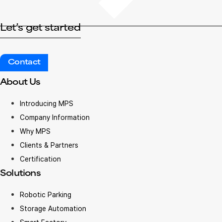
Let’s get started
Contact
About Us
Introducing MPS
Company Information
Why MPS
Clients & Partners
Certification
Solutions
Robotic Parking
Storage Automation