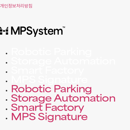
개인정보처리방침
Robotic Parking
Storage Automation
Smart Factory
MPS Signature
Robotic Parking
Storage Automation
Smart Factory
MPS Signature