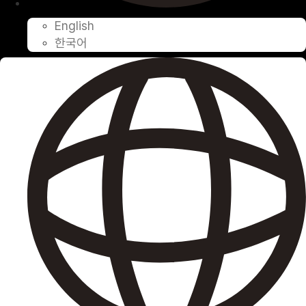
English
한국어