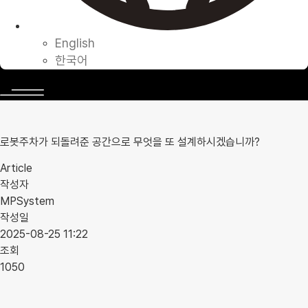
English
한국어
로봇주차가 되돌려준 공간으로 무엇을 또 설계하시겠습니까?
Article
작성자
MPSystem
작성일
2025-08-25 11:22
조회
1050