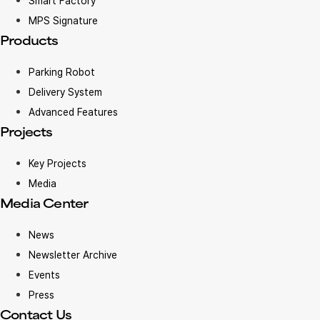
Smart Factory
MPS Signature
Products
Parking Robot
Delivery System
Advanced Features
Projects
Key Projects
Media
Media Center
News
Newsletter Archive
Events
Press
Contact Us