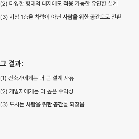
(2)
다양한 형태의 대지에도 적용 가능한 유연한 설계
(3) 지상 1층을 차량이 아닌
사람을 위한 공간
으로 전환
그 결과:
(1) 건축가에게는 더 큰 설계 자유
(2) 개발자에게는 더 높은 수익성
(3) 도시는
사람을 위한 공간
을 되찾음