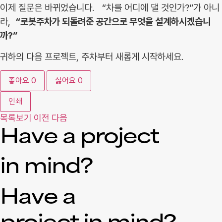
이제 질문은 바뀌었습니다. “차를 어디에 댈 것인가?”가 아니
라,
“로봇주차가 되돌려준 공간으로 무엇을 설계하시겠습니
까?”
귀하의 다음 프로젝트, 주차부터 새롭게 시작하세요.
좋아요
0
싫어요
0
인쇄
목록보기
이전
다음
Have a project
in mind?
Have a