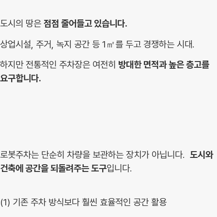
도시의 땅은
점점 줄어들고 있습니다.
상업시설, 주거, 녹지 공간 등 1㎡를 두고 경쟁하는 시대.
하지만 전통적인 주차장은 여전히
방대한 면적과 높은 층고를
요구합니다.
로봇주차는 단순히 차량을 보관하는 장치가 아닙니다.
도시와
건축에 공간을 되돌려주는 도구
입니다.
(1) 기존 주차 방식보다 훨씬 효율적인 공간 활용