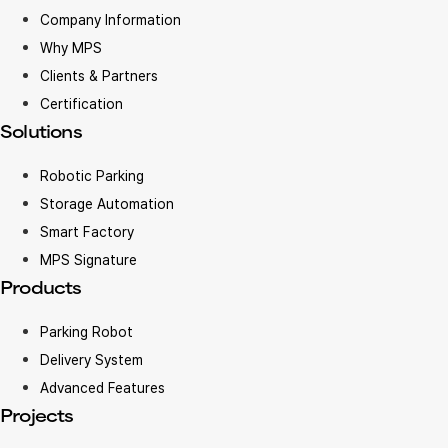
Company Information
Why MPS
Clients & Partners
Certification
Solutions
Robotic Parking
Storage Automation
Smart Factory
MPS Signature
Products
Parking Robot
Delivery System
Advanced Features
Projects