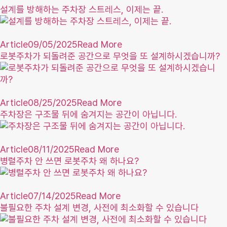
설계를 방해하는 주차장 스트레스, 이제는 끝.
Article
09/05/2025
Read More
로봇주차가 되돌려준 공간으로 무엇을 또 설계하시겠습니까?
Article
08/25/2025
Read More
주차장은 구조물 뒤에 숨겨지는 공간이 아닙니다.
Article
08/11/2025
Read More
병렬주차 안 쓰면 로봇주차 왜 하나요?
Article
07/14/2025
Read More
불필요한 주차 설계 변경, 사전에 최소화할 수 있습니다