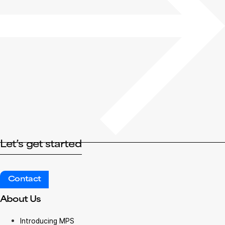
Let’s get started
Contact
About Us
Introducing MPS