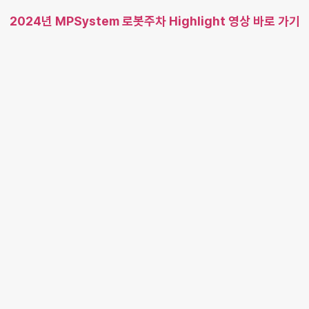
2024년 MPSystem 로봇주차 Highlight 영상 바로 가기