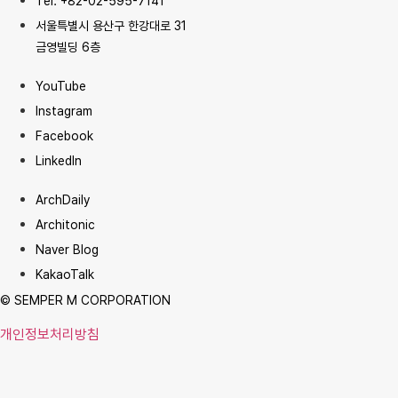
Tel: +82-02-595-7141
서울특별시 용산구 한강대로 31
금영빌딩 6층
YouTube
Instagram
Facebook
LinkedIn
ArchDaily
Architonic
Naver Blog
KakaoTalk
© SEMPER M CORPORATION
개인정보처리방침