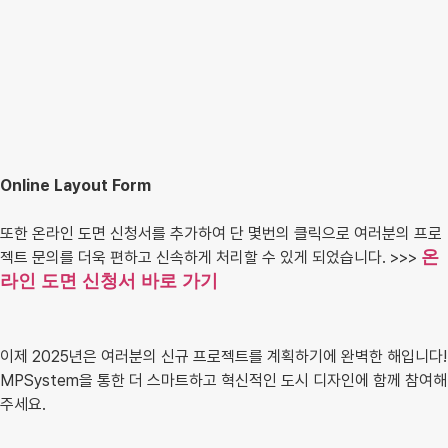
Online Layout Form
또한 온라인 도면 신청서를 추가하여 단 몇번의 클릭으로 여러분의 프로
온
젝트 문의를 더욱 편하고 신속하게 처리할 수 있게 되었습니다. >>>
라인 도면 신청서 바로 가기
이제 2025년은 여러분의 신규 프로젝트를 계획하기에 완벽한 해입니다!
MPSystem을 통한 더 스마트하고 혁신적인 도시 디자인에 함께 참여해
주세요.