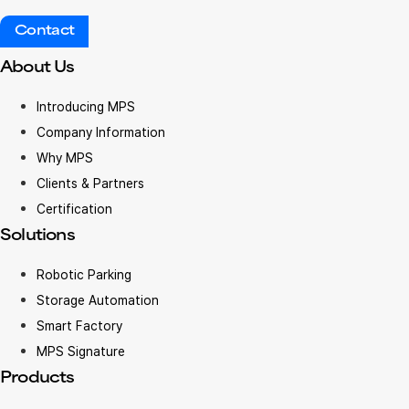
Contact
About Us
Introducing MPS
Company Information
Why MPS
Clients & Partners
Certification
Solutions
Robotic Parking
Storage Automation
Smart Factory
MPS Signature
Products