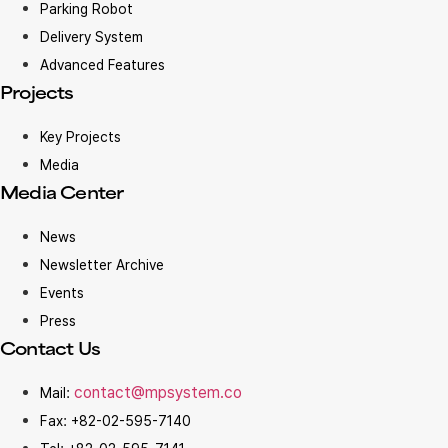
Parking Robot
Delivery System
Advanced Features
Projects
Key Projects
Media
Media Center
News
Newsletter Archive
Events
Press
Contact Us
contact@mpsystem.co
Mail:
Fax: +82-02-595-7140