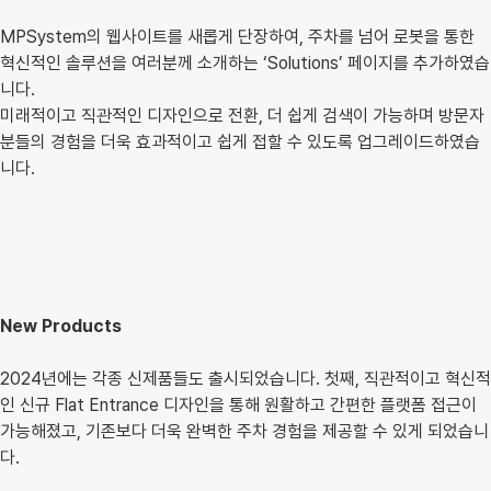
MPSystem의 웹사이트를 새롭게 단장하여, 주차를 넘어 로봇을 통한
혁신적인 솔루션을 여러분께 소개하는 ‘Solutions’ 페이지를 추가하였습
니다.
미래적이고 직관적인 디자인으로 전환, 더 쉽게 검색이 가능하며 방문자
분들의 경험을 더욱 효과적이고 쉽게 접할 수 있도록 업그레이드하였습
니다.
New Products
2024년에는 각종 신제품들도 출시되었습니다. 첫째, 직관적이고 혁신적
인 신규 Flat Entrance 디자인을 통해 원활하고 간편한 플랫폼 접근이
가능해졌고, 기존보다 더욱 완벽한 주차 경험을 제공할 수 있게 되었습니
다.