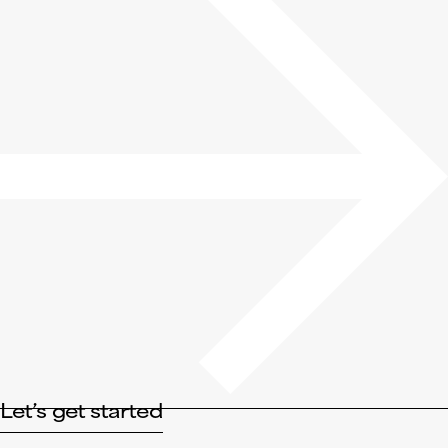
Let’s get started