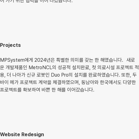
어 가기 위한 협력을 이어 나갔습니다.
Projects
MPSystem에게 2024년은 특별한 의미를 갖는 한 해였습니다. 새로
운 개발제품인 MetroNCL의 성공적 설치완료, 첫 의료시설 프로젝트 적
용, 더 나아가 신규 로봇인 Duo Pro의 설치를 완료하였습니다. 또한, 두
바이 메가 프로젝트 계약을 체결하였으며, 동남아와 한국에서도 다양한
프로젝트를 확보하여 바쁜 한 해를 이어갔습니다.
Website Redesign