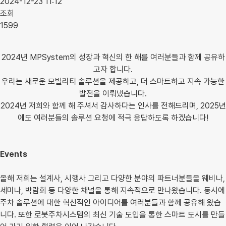
2024-12-23 11:12
조회
1599
2024년 MPSystem의 성장과 혁신의 한 해를 여러분들과 함께 공유하
고자 합니다.
우리는 새로운 모빌리티 솔루션을 제공하고, 더 스마트하고 지속 가능한
발전을 이뤄냈습니다.
2024년 저희와 함께 해 주셔서 감사하다는 인사를 전해드리며, 2025년
에도 여러분들의 솔루션 요청에 적극 응답하도록 하겠습니다!
Events
올해 저희는 설계사, 시행사 그리고 다양한 분야의 파트너분들을 웨비나,
세미나, 박람회 등 다양한 채널을 통해 지속적으로 만나왔습니다. 동시에
주차 솔루션에 대한 혁신적인 아이디어를 여러분들과 함께 공유해 왔습
니다. 또한 로봇주차시스템의 최신 기술 도입을 통한 스마트 도시를 만들