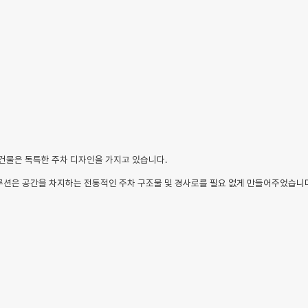
거 건물은 독특한 주차 디자인을 가지고 있습니다.
솔루션은 공간을 차지하는 전통적인 주차 구조물 및 경사로를 필요 없게 만들어주었습니