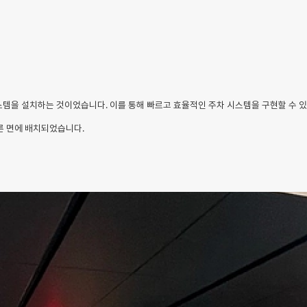
2개의 시스템을 설치하는 것이었습니다. 이를 통해 빠르고 효율적인 주차 시스템을 구현할 수 
른 면에 배치되었습니다.