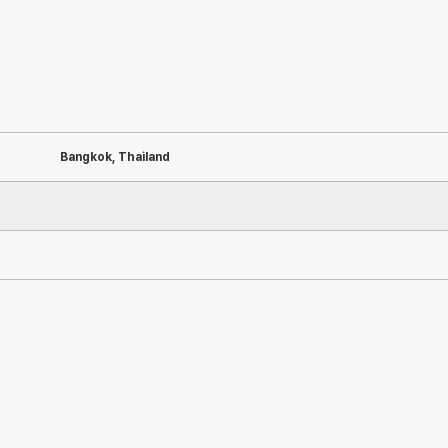
Bangkok, Thailand