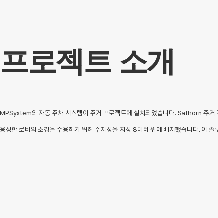
프로젝트 소개
MPSystem의 자동 주차 시스템이 주거 프로젝트에 설치되었습니다. Sathorn 주
웅장한 로비와 조경을 수용하기 위해 주차장을 지상 8미터 위에 배치했습니다. 이 