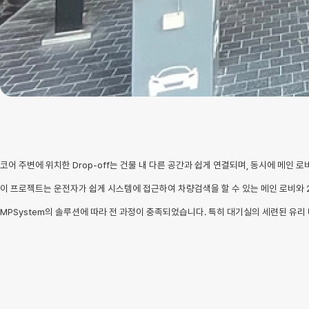
코어 주변에 위치한 Drop-off는 건물 내 다른 공간과 쉽게 연결되며, 동시에 메
이 프로젝트는 운전자가 쉽게 시스템에 접근하여 차량검색을 할 수 있는 메인 로비와 
MPSystem의 솔루션에 따라 전 과정이 충족되었습니다. 특히 대기실의 세련된 유리