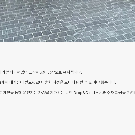
인 로비와 분리되어있어 프라이빗한 공간으로 유지됩니다.
2개의 대기실이 필요했으며, 출차 과정을 모니터링 할 수 있어야 했습니다.
 디자인을 통해 운전자는 차량을 기다리는 동안 Drop&Go 시스템과 주차 과정을 지켜