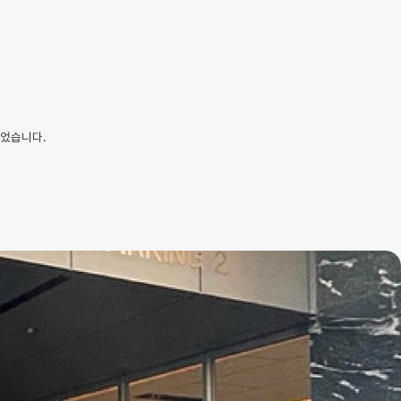
있었습니다.