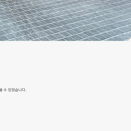
볼 수 있었습니다.