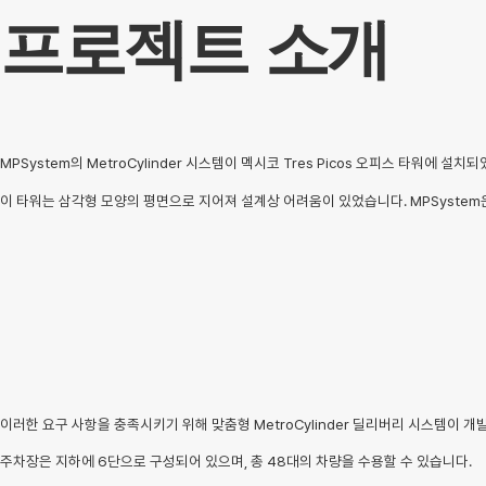
프로젝트 소개
MPSystem의 MetroCylinder 시스템이 멕시코 Tres Picos 오피스 타워에 설치
이 타워는 삼각형 모양의 평면으로 지어져 설계상 어려움이 있었습니다. MPSyste
이러한 요구 사항을 충족시키기 위해 맞춤형 MetroCylinder 딜리버리 시스템이 
주차장은 지하에 6단으로 구성되어 있으며, 총 48대의 차량을 수용할 수 있습니다.