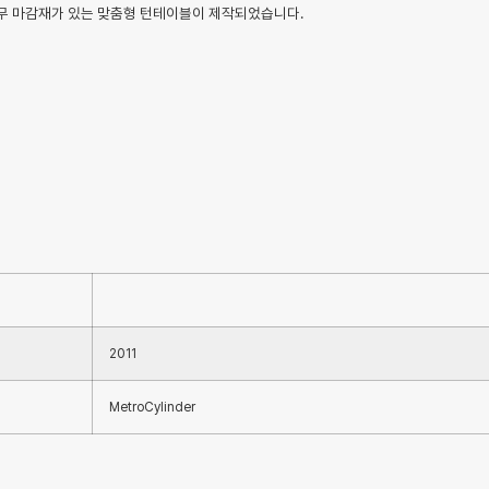
나무 마감재가 있는 맞춤형 턴테이블이 제작되었습니다.
2011
MetroCylinder