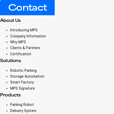
Contact
About Us
Introducing MPS
Company Information
Why MPS
Clients & Partners
Certification
Solutions
Robotic Parking
Storage Automation
Smart Factory
MPS Signature
Products
Parking Robot
Delivery System