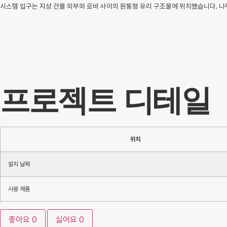
시스템 입구는 지상 건물 외부와 로비 사이의 원통형 유리 구조물에 위치했습니다. 
프로젝트 디테일
위치
설치 날짜
사용 제품
좋아요
0
싫어요
0