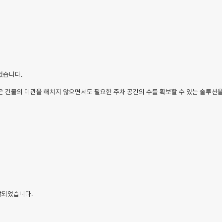
되었습니다.
m은 건물의 미관을 해치지 않으면서도 필요한 주차 공간의 수를 확보할 수 있는 솔루션
개발되었습니다.