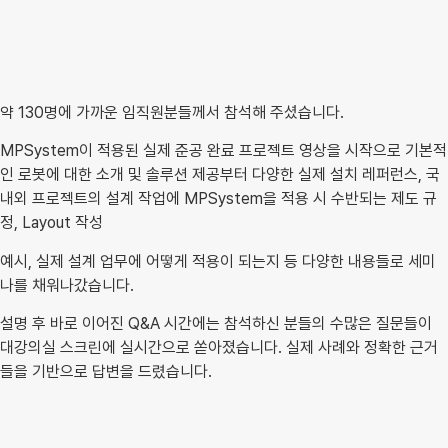
약 130명에 가까운 임직원분들께서 참석해 주셨습니다.
MPSystem이 적용된 실제 준공 완료 프로젝트 영상을 시작으로 기본적
인 로봇에 대한 소개 및 솔루션 제공부터 다양한 실제 설치 레퍼런스, 국
내외 프로젝트의 설계 작업에 MPSystem을 적용 시 수반되는 제도 규
정, Layout 작성
예시, 실제 설계 업무에 어떻게 적용이 되는지 등 다양한 내용들로 세미
나를 채워나갔습니다.
설명 후 바로 이어진 Q&A 시간에는 참석하신 분들의 수많은 질문들이
대강의실 스크린에 실시간으로 쏟아졌습니다. 실제 사례와 정확한 근거
들을 기반으로 답변을 드렸습니다.