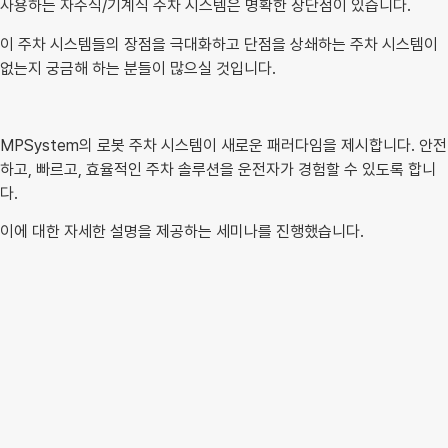
사용하는 자주식/기계식 주차 시스템은 명확한 장단점이 있습니다.
이 주차 시스템들의 장점을 극대화하고 단점을 상쇄하는 주차 시스템이
없는지 궁금해 하는 분들이 많으실 것입니다.
MPSystem의 로봇 주차 시스템이 새로운 패러다임을 제시합니다. 안전
하고, 빠르고, 효율적인 주차 솔루션을 운전자가 경험할 수 있도록 합니
다.
이에 대한 자세한 설명을 제공하는 세미나를 진행했습니다.