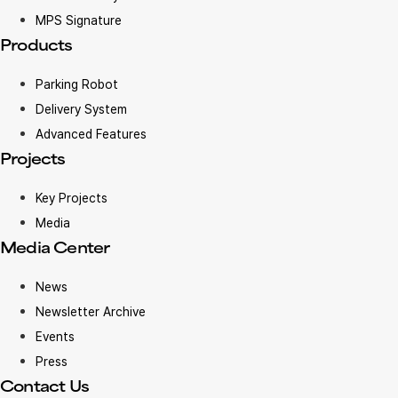
MPS Signature
Products
Parking Robot
Delivery System
Advanced Features
Projects
Key Projects
Media
Media Center
News
Newsletter Archive
Events
Press
Contact Us