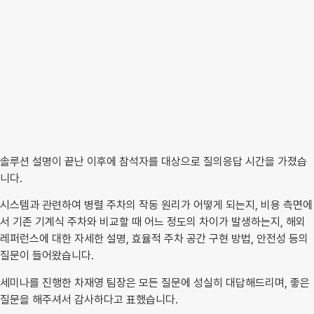
솔루션 설명이 끝난 이후에 참석자를 대상으로 질의응답 시간을 가졌습
니다.
시스템과 관련하여 병렬 주차의 작동 원리가 어떻게 되는지, 비용 측면에
서 기존 기계식 주차와 비교할 때 어느 정도의 차이가 발생하는지, 해외
레퍼런스에 대한 자세한 설명, 효율적 주차 공간 구현 방법, 안전성 등의
질문이 들어왔습니다.
세미나를 진행한 차재영 팀장은 모든 질문에 성실히 대답해드리며, 좋은
질문을 해주셔서 감사하다고 표했습니다.