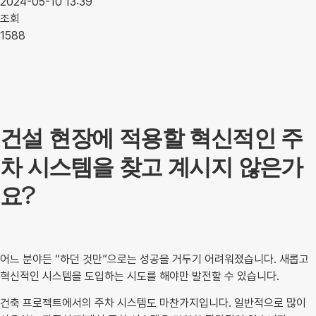
2024-05-10 13:39
조회
1588
건설 현장에 적용할 혁신적인 주
차 시스템을 찾고 계시지 않은가
요?
어느 분야든 “하던 것만”으로는 성공을 거두기 어려워졌습니다. 새롭고
혁신적인 시스템을 도입하는 시도를 해야만 발전할 수 있습니다.
건축 프로젝트에서의 주차 시스템도 마찬가지입니다. 일반적으로 많이