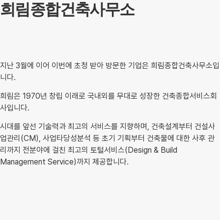
희림종합건축사무소
지난 3월에 이어 이번에 초청 받아 방문한 기업은 희림종합건축사무소입
니다.
희림은 1970년 창립 이래로 국내외를 무대로 성장한 건축종합서비스회
사입니다.
시대를 앞선 기술력과 최고의 서비스를 지향하며, 건축설계부터 건설사
업관리(CM), 사업타당성분석 등 초기 기획부터 건축물에 대한 사후 관
리까지 전분야에 걸친 최고의 토털서비스(Design & Build
Management Service)까지 제공합니다.