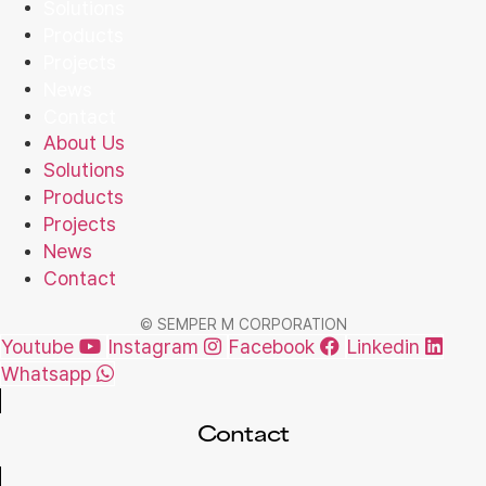
Solutions
Products
Projects
News
Contact
About Us
Solutions
Products
Projects
News
Contact
© SEMPER M CORPORATION
Youtube
Instagram
Facebook
Linkedin
Whatsapp
Contact