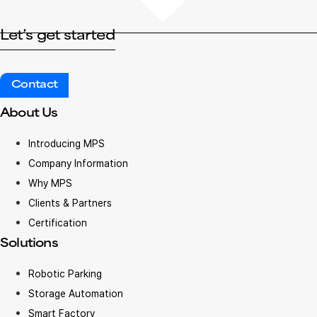
Let’s get started
Contact
About Us
Introducing MPS
Company Information
Why MPS
Clients & Partners
Certification
Solutions
Robotic Parking
Storage Automation
Smart Factory