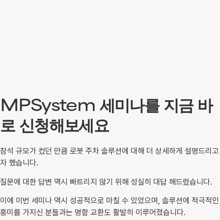
MPSystem 세미나를 지금 바
로 신청해보세요
참석 규모가 컸던 만큼 로봇 주차 솔루션에 대해 더 상세하게 설명드리고
자 했습니다.
질문에 대한 답변 역시 빠트리지 않기 위해 성실히 대답 해드렸습니다.
이에 이번 세미나 역시 성공적으로 마칠 수 있었으며, 솔루션에 적극적인
흥미를 가지신 분들과는 명함 교환도 활발히 이루어졌습니다.