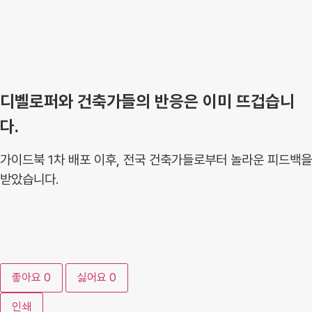
디벨로퍼와 건축가들의 반응은 이미 뜨겁습니
다.
가이드북 1차 배포 이후, 전국 건축가들로부터 놀라운 피드백을
받았습니다.
좋아요
0
싫어요
0
인쇄