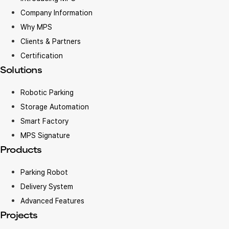
Company Information
Why MPS
Clients & Partners
Certification
Solutions
Robotic Parking
Storage Automation
Smart Factory
MPS Signature
Products
Parking Robot
Delivery System
Advanced Features
Projects