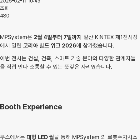
2026-02-11 10:43
조회
480
MPSystem은
2월 4일부터 7일까지
일산 KINTEX 제1전시장
에서 열린
코리아 빌드 위크 2026
에 참가했습니다.
이번 전시는 건설, 건축, 스마트 기술 분야의
다양한 관계자들
을 직접 만나 소통할 수 있는 뜻깊은 자리였습니다.
Booth Experience
부스에서는
대형 LED 월
을 통해 MPSystem 의 로봇주차시스