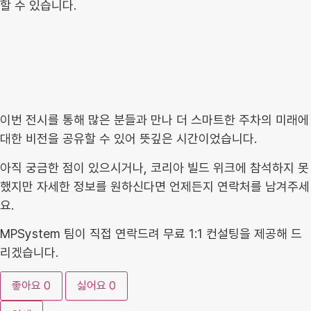
할 수 있습니다.
이번 전시를 통해 많은 분들과 만나 더 스마트한 주차의 미래에
대한 비전을 공유할 수 있어 뜻깊은 시간이었습니다.
아직 궁금한 점이 있으시거나, 코리아 빌드 위크에 참석하지 못
했지만 자세한 정보를 원하신다면 언제든지 연락처를 남겨주세
요.
MPSystem 팀이 직접 연락드려 무료 1:1 컨설팅을 제공해 드
리겠습니다.
좋아요
0
싫어요
0