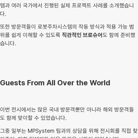
템과 여러 국가에서 진행된 실제 프로젝트 사례를 소개했습니
다.
또한 방문객들이 로봇주차시스템의 작동 방식과 적용 가능 범
위를 쉽게 이해할 수
있도록
직관적인 브로슈어
도 함께 준비했
습니다.
Guests From All Over the World
이번 전시에서는 많은 국내 방문객뿐만 아니라 해외 방문객들
도 함께 맞이할 수
있었습니다.
그중 일부는 MPSystem 팀과의 상담을 위해 전시회를 직접
찾