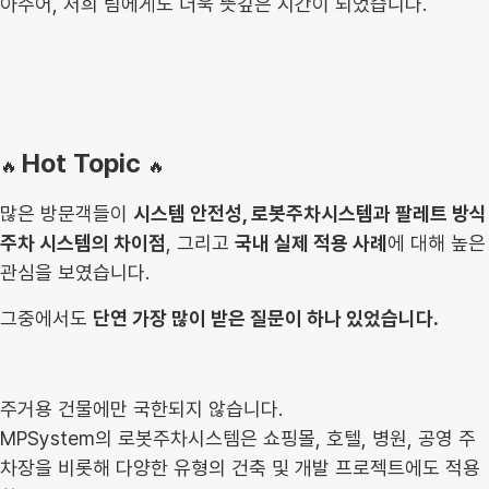
아주어, 저희 팀에게도 더욱 뜻깊은 시간이 되었습니다.
Hot Topic
🔥
🔥
많은 방문객들이
시스템 안전성, 로봇주차시스템과 팔레트 방식
주차 시스템의
차이점
, 그리고
국내 실제 적용 사례
에 대해 높은
관심을 보였습니다.
그중에
서도
단연 가장 많이 받은 질문이 하나 있었습니다.
주거용 건물에만 국한되지 않습니다.
MPSystem의 로봇주차시스템은 쇼핑몰, 호텔, 병원, 공영 주
차장을 비롯해 다양한 유형의 건축 및 개발 프로젝트에도 적용