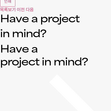
인쇄
목록보기
이전
다음
Have a project
in mind?
Have a
project in mind?