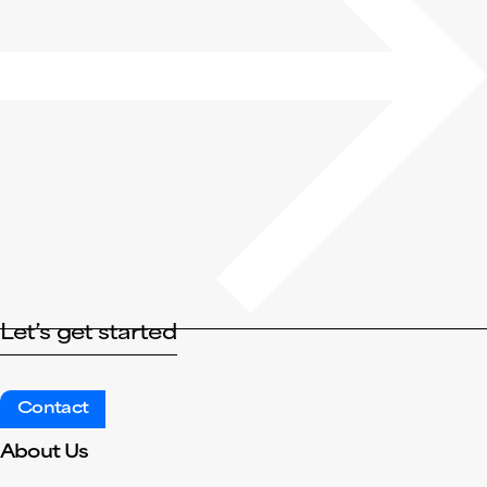
Let’s get started
Contact
About Us