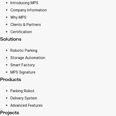
Introducing MPS
Company Information
Why MPS
Clients & Partners
Certification
Solutions
Robotic Parking
Storage Automation
Smart Factory
MPS Signature
Products
Parking Robot
Delivery System
Advanced Features
Projects