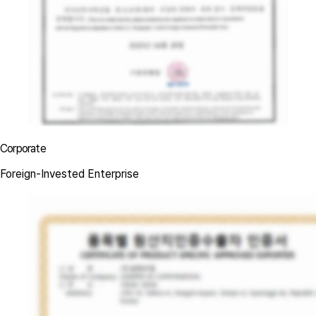
Corporate
Foreign-Invested Enterprise