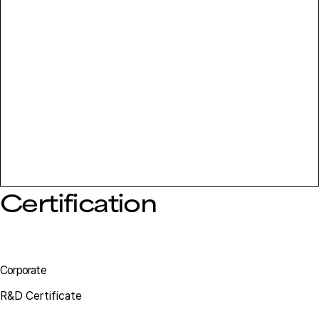
Certification
Corporate
R&D Certificate