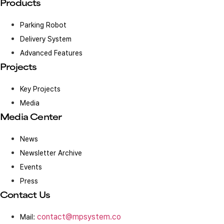
Products
Parking Robot
Delivery System
Advanced Features
Projects
Key Projects
Media
Media Center
News
Newsletter Archive
Events
Press
Contact Us
contact@mpsystem.co
Mail: