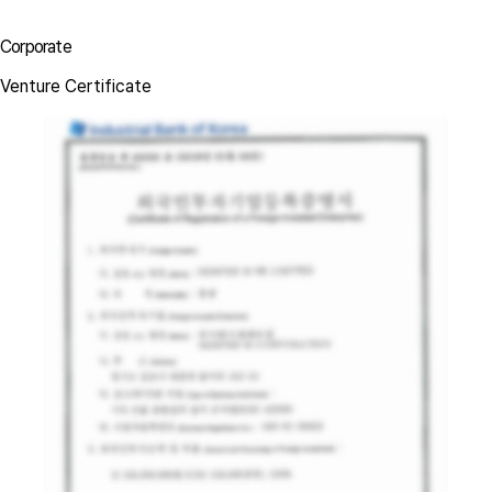
Corporate
Venture Certificate