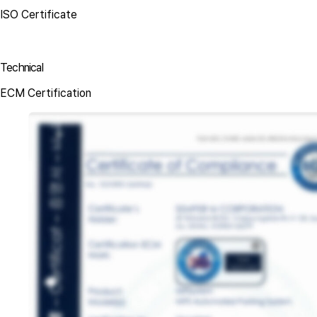
ISO Certificate
Technical
ECM Certification