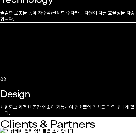
슬림한 로봇을 통해 자주식/팔레트 주차와는 차원이 다른 효율성을 자랑
합니다.
03
Design
세련되고 쾌적한 공간 연출이 가능하여 건축물의 가치를 더욱 빛나게 합
니다.
Clients & Partners
과 함께한 협력 업체들을 소개합니다.