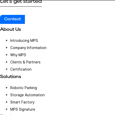
Let’s get started
Contact
About Us
Introducing MPS
Company Information
Why MPS
Clients & Partners
Certification
Solutions
Robotic Parking
Storage Automation
Smart Factory
MPS Signature