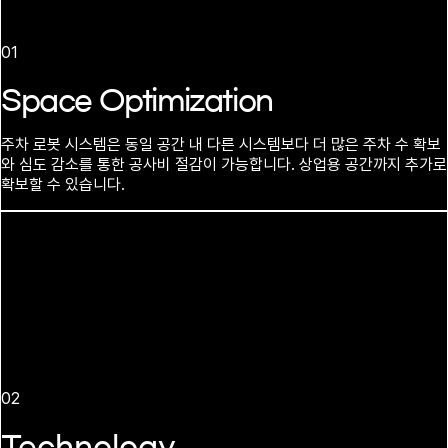
01
Space Optimization
주차 로봇 시스템은 동일 공간 내 다른 시스템보다 더 많은 주차 수 확보
와 심도 감소를 통한 공사비 절감이 가능합니다. 상업용 공간까지 추가로
확보할 수 있습니다.
02
Technology