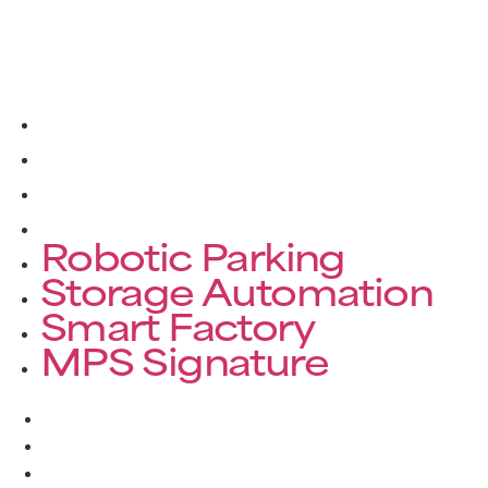
Robotic Parking
Storage Automation
Smart Factory
MPS Signature
Robotic Parking
Storage Automation
Smart Factory
MPS Signature
About Us
Solutions
Products