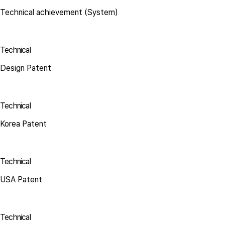
Technical achievement (System)
Technical
Design Patent
Technical
Korea Patent
Technical
USA Patent
Technical