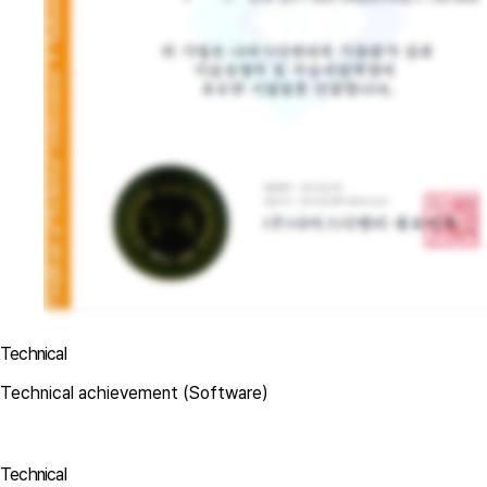
Technical
Technical achievement (Software)
Technical