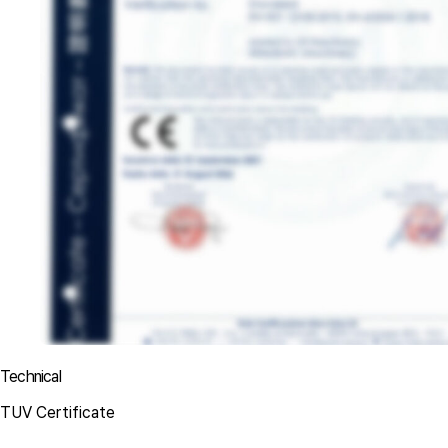
Technical
TUV Certificate