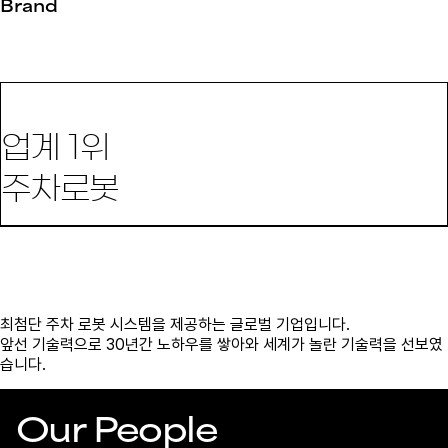
Brand
업계 1위
주차로봇
최첨단 주차 로봇 시스템을 제공하는 글로벌 기업입니다.
앞선 기술력으로 30년간 노하우를 쌓아와 세계가 놀란 기술력을 선보였
습니다.
Our People