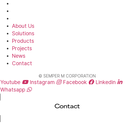
Projects
News
Contact
About Us
Solutions
Products
Projects
News
Contact
© SEMPER M CORPORATION
Youtube
Instagram
Facebook
Linkedin
Whatsapp
Contact