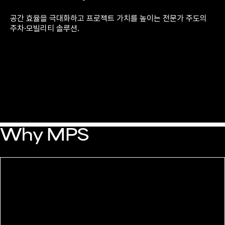
공간 효율을 극대화하고 프로젝트 가치를 높이는 전문가 주도의
주차·모빌리티 솔루션.
Why MPS