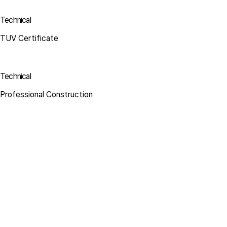
Technical
TUV Certificate
Technical
Professional Construction