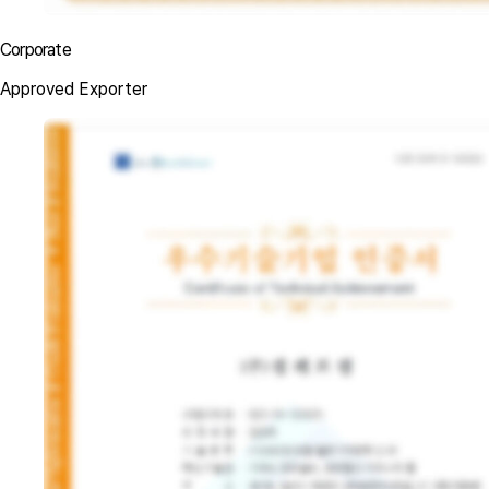
Corporate
Approved Exporter