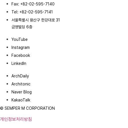
Fax: +82-02-595-7140
Tel: +82-02-595-7141
서울특별시 용산구 한강대로 31
금영빌딩 6층
YouTube
Instagram
Facebook
LinkedIn
ArchDaily
Architonic
Naver Blog
KakaoTalk
© SEMPER M CORPORATION
개인정보처리방침