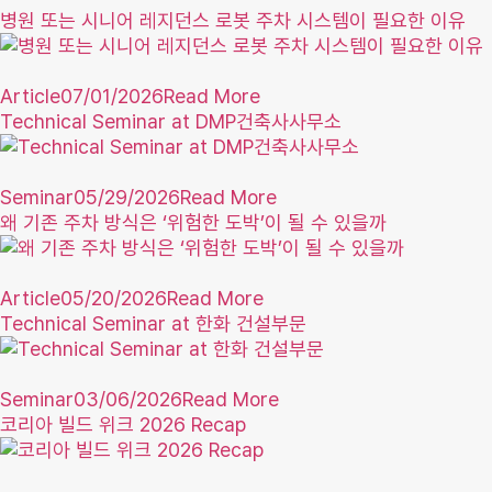
병원 또는 시니어 레지던스 로봇 주차 시스템이 필요한 이유
Article
07/01/2026
Read More
Technical Seminar at DMP건축사사무소
Seminar
05/29/2026
Read More
왜 기존 주차 방식은 ‘위험한 도박’이 될 수 있을까
Article
05/20/2026
Read More
Technical Seminar at 한화 건설부문
Seminar
03/06/2026
Read More
코리아 빌드 위크 2026 Recap