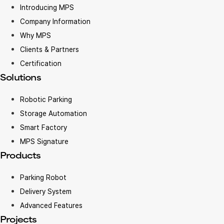
Introducing MPS
Company Information
Why MPS
Clients & Partners
Certification
Solutions
Robotic Parking
Storage Automation
Smart Factory
MPS Signature
Products
Parking Robot
Delivery System
Advanced Features
Projects