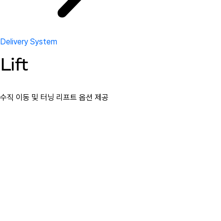
Delivery System
Lift
수직 이동 및 터닝 리프트 옵션 제공