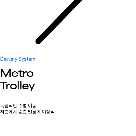
Delivery System
Metro
Trolley
독립적인 수평 이동
저층에서 중층 빌딩에 이상적