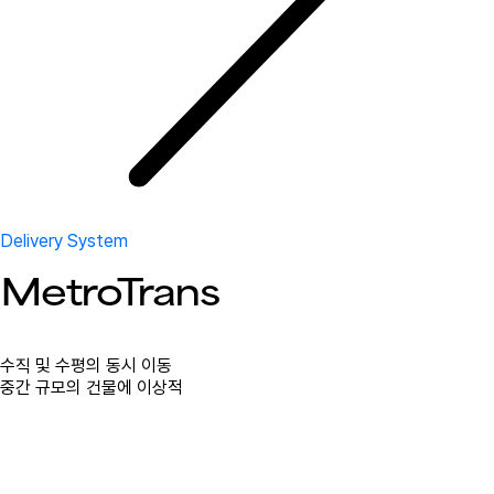
Delivery System
MetroTrans
수직 및 수평의 동시 이동
중간 규모의 건물에 이상적