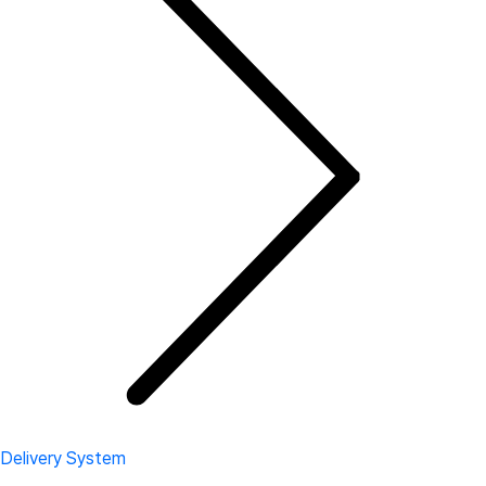
Delivery System