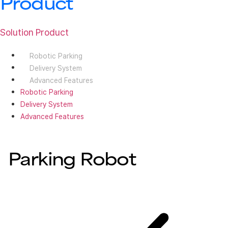
Product
Solution
Product
Robotic Parking
Delivery System
Advanced Features
Robotic Parking
Delivery System
Advanced Features
Parking Robot