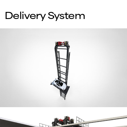
Delivery System