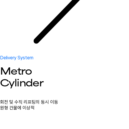
Delivery System
Metro
Cylinder
회전 및 수직 리프팅의 동시 이동
원형 건물에 이상적