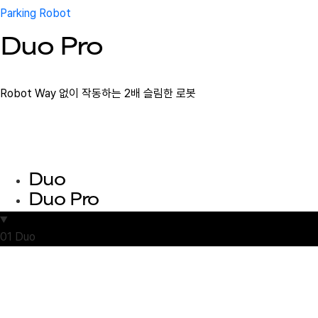
Parking Robot
Duo Pro
Robot Way 없이 작동하는 2배 슬림한 로봇
Duo
Duo Pro
01
Duo