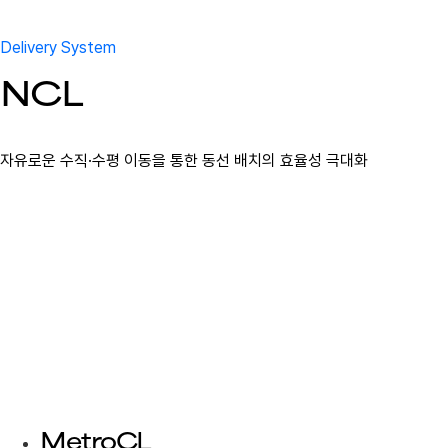
Delivery System
NCL
자유로운 수직·수평 이동을 통한 동선 배치의 효율성 극대화
MetroCL