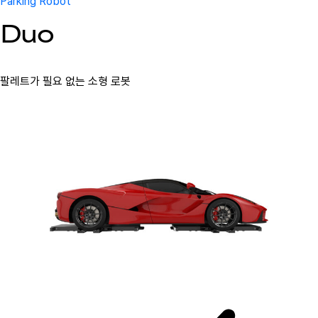
Parking Robot
Duo
팔레트가 필요 없는 소형 로봇