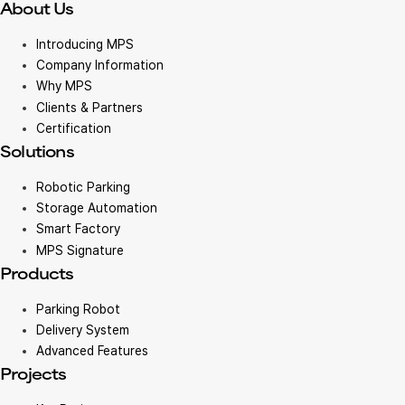
About Us
Introducing MPS
Company Information
Why MPS
Clients & Partners
Certification
Solutions
Robotic Parking
Storage Automation
Smart Factory
MPS Signature
Products
Parking Robot
Delivery System
Advanced Features
Projects