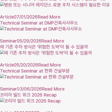
Article
07/01/2026
Read More
Technical Seminar at DMP건축사사무소
Seminar
05/29/2026
Read More
왜 기존 주차 방식은 ‘위험한 도박’이 될 수 있을까
Article
05/20/2026
Read More
Technical Seminar at 한화 건설부문
Seminar
03/06/2026
Read More
코리아 빌드 위크 2026 Recap