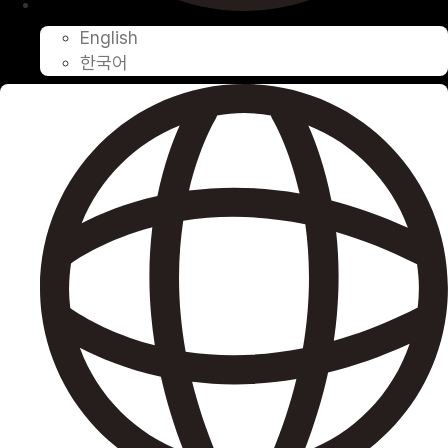
English
한국어