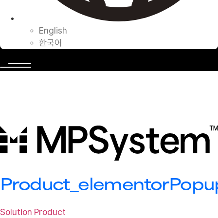
English
한국어
Solutions
최첨단 로봇 주차 시스템을 제공하는 글로벌 브랜드입니다. 전세계의 로
봇 주차 시스템을 선도해온
은 앞으로도 더 큰 가치를 창출할 가능성을 선보입니다.
Product_elementorPopu
Solution
Product