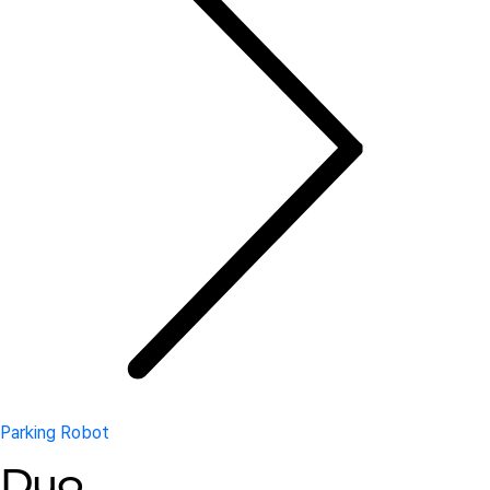
Parking Robot
Duo