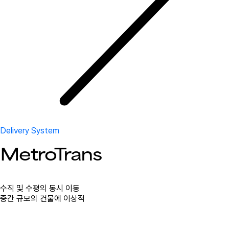
Delivery System
MetroTrans
수직 및 수평의 동시 이동
중간 규모의 건물에 이상적