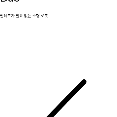
팔레트가 필요 없는 소형 로봇