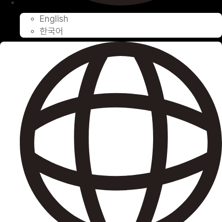
English
한국어