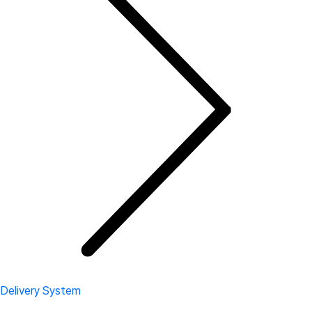
Delivery System