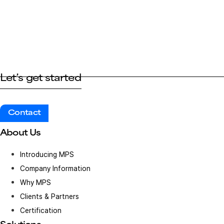
Let’s get started
Contact
About Us
Introducing MPS
Company Information
Why MPS
Clients & Partners
Certification