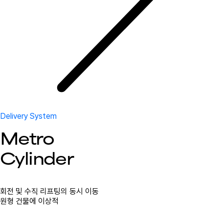
Delivery System
Metro
Cylinder
회전 및 수직 리프팅의 동시 이동
원형 건물에 이상적