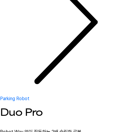
Parking Robot
Duo Pro
Robot Way 없이 작동하는 2배 슬림한 로봇