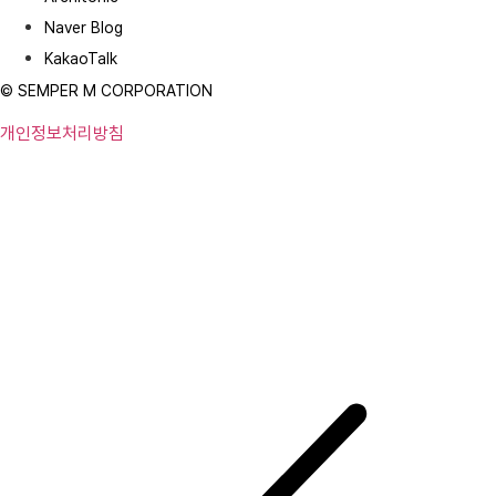
Naver Blog
KakaoTalk
© SEMPER M CORPORATION
개인정보처리방침