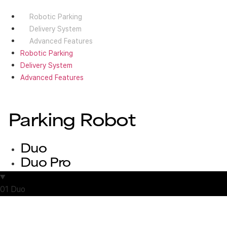
Robotic Parking
Delivery System
Advanced Features
Robotic Parking
Delivery System
Advanced Features
Parking Robot
Duo
Duo Pro
01
Duo