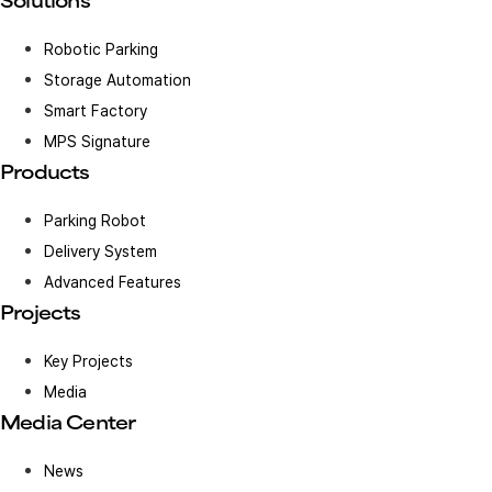
Solutions
Robotic Parking
Storage Automation
Smart Factory
MPS Signature
Products
Parking Robot
Delivery System
Advanced Features
Projects
Key Projects
Media
Media Center
News